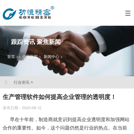
跟踪资讯 聚焦新闻
首页
>>
公司新闻
>
新闻中心
>
行业资讯

生产管理软件如何提高企业管理的透明度！
发布日期：2023-08-12
早在十年前，制造商就意识到提高企业透明度和加强网站
合作的重要性。如今，这个问题仍然是行业的热点。在当前