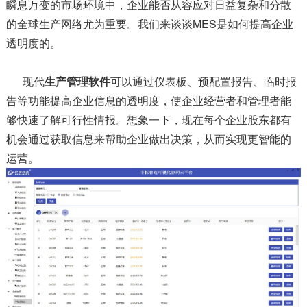
瞬息万变的市场环境中，企业能否从容应对日益复杂和分散
的全球生产网络尤为重要。我们来谈谈MES是如何提高企业
透明度的。
现代
生产管理软件
可以通过仪表板、预配置报告、临时报
告等功能提高企业信息的透明度，使企业经营者和管理者能
够快速了解可行性情报。想象一下，现在每个企业股东都有
机会通过获取信息来帮助企业做出决策，从而实现更智能的
运营。