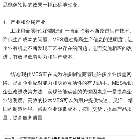
品能像预期的效果一样正确地改变。
4、产业和金属产业
工业和金属行业的制造商一直面临着不断改进生产技术、
降低生产成本的问题。MES通过提高生产信息的透明度，让
企业有机会不断发现工艺中存在的问题，进而实施相应的改
进，有效降低劳动力和生产成本。
结论:现代MES正在成为许多制造商管理许多企业供需网
络、提高企业应对能力和决策灵活性的有力助手。MES帮助
企业改进决策方法，实现智能运营的关键因素之一是提高企
业透明度。高效的技术MES可以为用户提供快速、灵活、精
细的制造环境，帮助企业降低成本，按时交货，提高产品质
量，提高服务质量。
上一条：
汽车零部件制造厂MES系统实施风险及应对措施