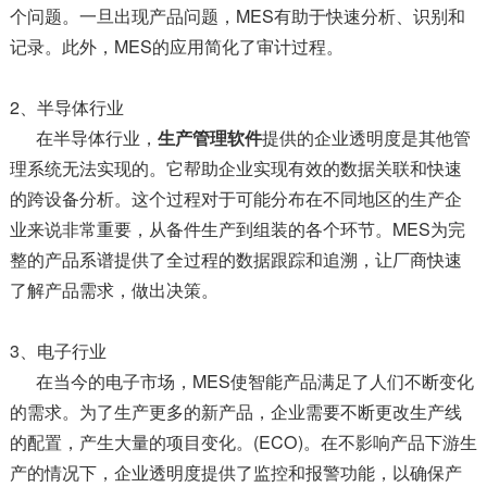
个问题。一旦出现产品问题，MES有助于快速分析、识别和
记录。此外，MES的应用简化了审计过程。
2、半导体行业
在半导体行业，
生产管理软件
提供的企业透明度是其他管
理系统无法实现的。它帮助企业实现有效的数据关联和快速
的跨设备分析。这个过程对于可能分布在不同地区的生产企
业来说非常重要，从备件生产到组装的各个环节。MES为完
整的产品系谱提供了全过程的数据跟踪和追溯，让厂商快速
了解产品需求，做出决策。
3、电子行业
在当今的电子市场，MES使智能产品满足了人们不断变化
的需求。为了生产更多的新产品，企业需要不断更改生产线
的配置，产生大量的项目变化。(ECO)。在不影响产品下游生
产的情况下，企业透明度提供了监控和报警功能，以确保产