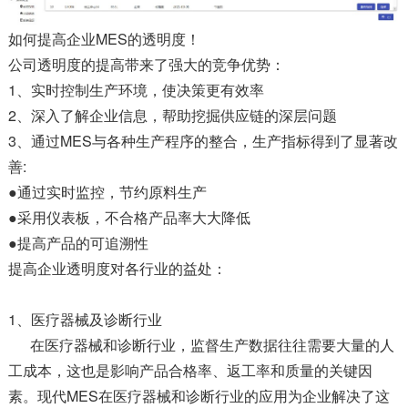
如何提高企业MES的透明度！
公司透明度的提高带来了强大的竞争优势：
1、实时控制生产环境，使决策更有效率
2、深入了解企业信息，帮助挖掘供应链的深层问题
3、通过MES与各种生产程序的整合，生产指标得到了显著改
善:
●通过实时监控，节约原料生产
●采用仪表板，不合格产品率大大降低
●提高产品的可追溯性
提高企业透明度对各行业的益处：
1、医疗器械及诊断行业
在医疗器械和诊断行业，监督生产数据往往需要大量的人
工成本，这也是影响产品合格率、返工率和质量的关键因
素。现代MES在医疗器械和诊断行业的应用为企业解决了这