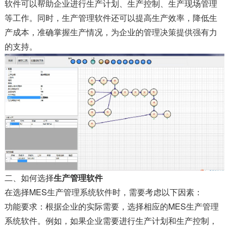
软件可以帮助企业进行生产计划、生产控制、生产现场管理
等工作。同时，生产管理软件还可以提高生产效率，降低生
产成本，准确掌握生产情况，为企业的管理决策提供强有力
的支持。
二、如何选择
生产管理软件
在选择MES生产管理系统软件时，需要考虑以下因素：
功能要求：根据企业的实际需要，选择相应的MES生产管理
系统软件。例如，如果企业需要进行生产计划和生产控制，