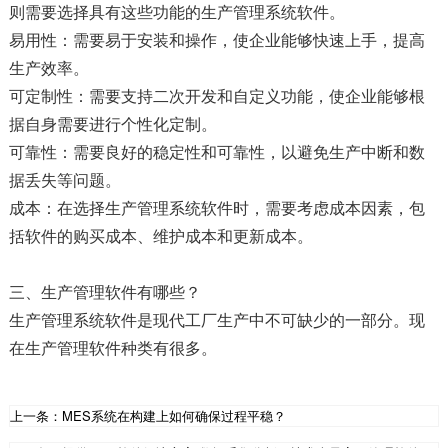
则需要选择具有这些功能的生产管理系统软件。
易用性：需要易于安装和操作，使企业能够快速上手，提高
生产效率。
可定制性：需要支持二次开发和自定义功能，使企业能够根
据自身需要进行个性化定制。
可靠性：需要良好的稳定性和可靠性，以避免生产中断和数
据丢失等问题。
成本：在选择生产管理系统软件时，需要考虑成本因素，包
括软件的购买成本、维护成本和更新成本。
三、生产管理软件有哪些？
生产管理系统软件是现代工厂生产中不可缺少的一部分。现
在生产管理软件种类有很多。
上一条：
MES系统在构建上如何确保过程平稳？