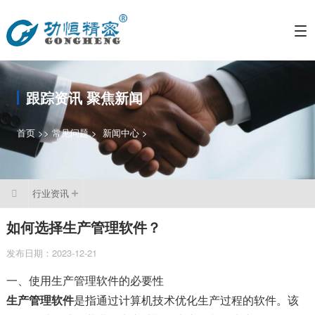
跟踪资讯 聚焦新闻
首页
>>
常见问题
>
新闻中心
>
行业资讯

如何选择生产管理软件？
发布日期：2023-12-21
一、使用生产管理软件的必要性
生产管理软件
是指通过计算机技术优化生产过程的软件。该